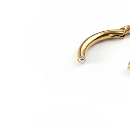
Industrial