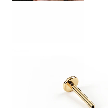
Venitamine