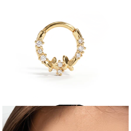
Industrial