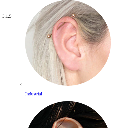
3.1.5
Industrial