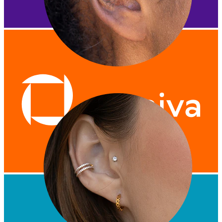
Tragus