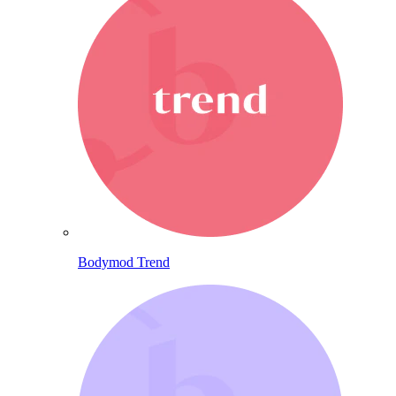
Bodymod Trend