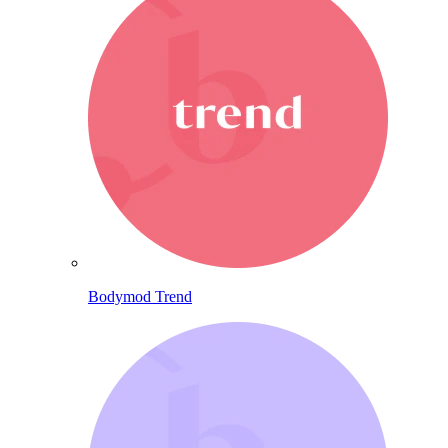
Bodymod Trend