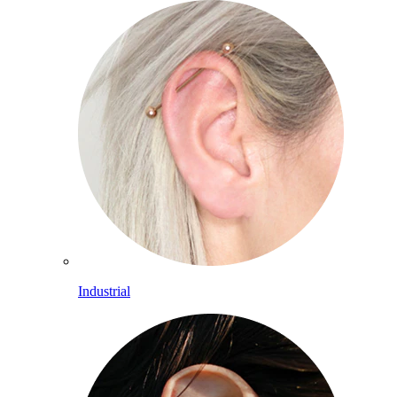
Industrial