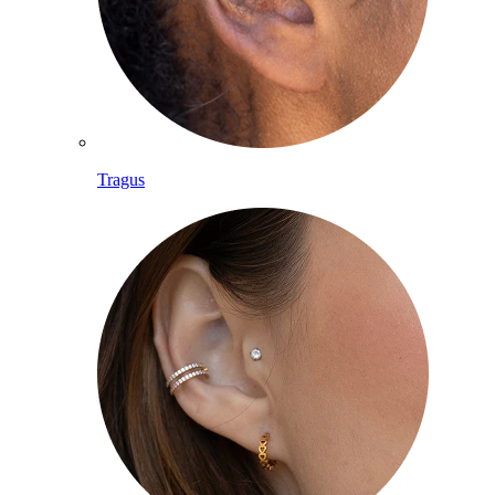
Tragus