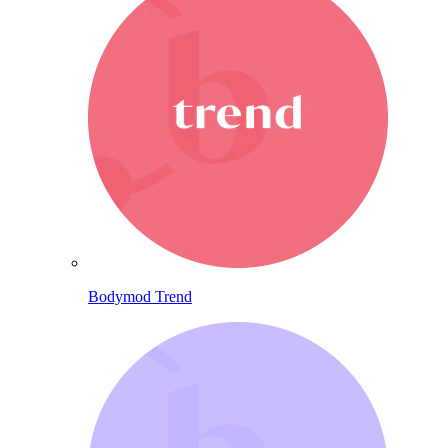
Bodymod Trend