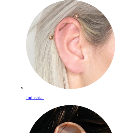
Industrial