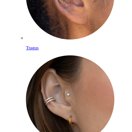
Tragus