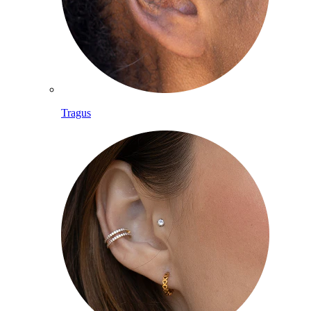
Tragus