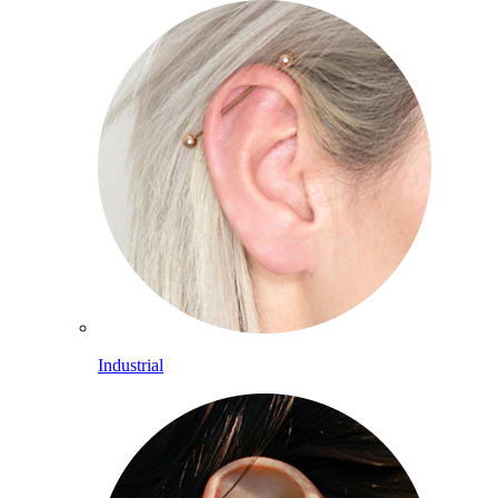
Industrial