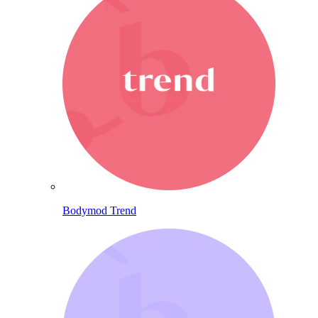
Bodymod Trend