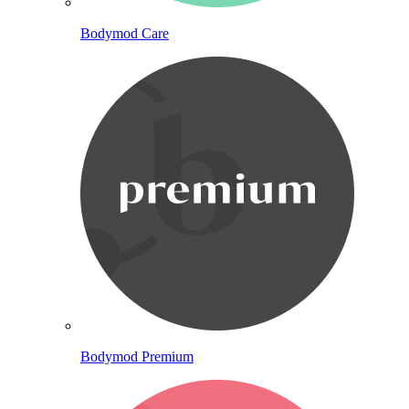
Bodymod Care
Bodymod Premium