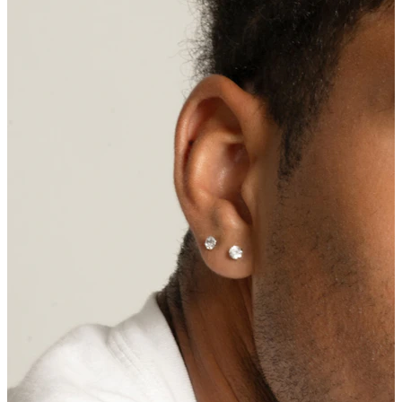
Tragus