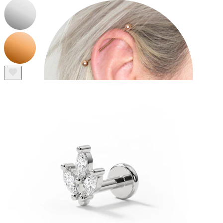
Industrial