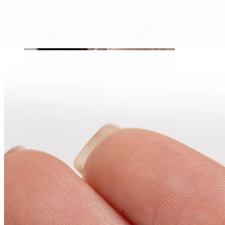
Venitamine