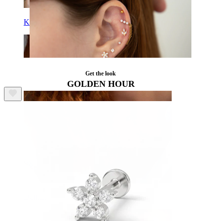
Kulm
Get the look
GOLDEN HOUR
Dermal