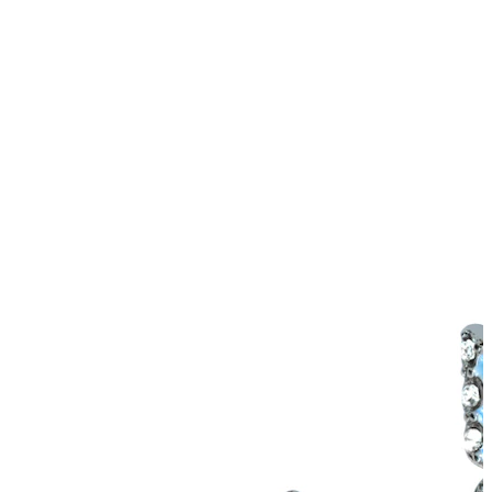
Industrial