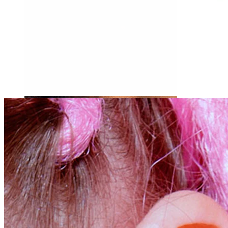
Tragus