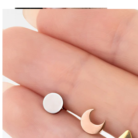
Venitamine