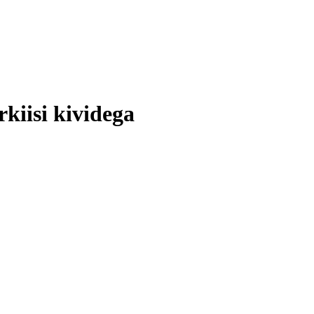
rkiisi kividega