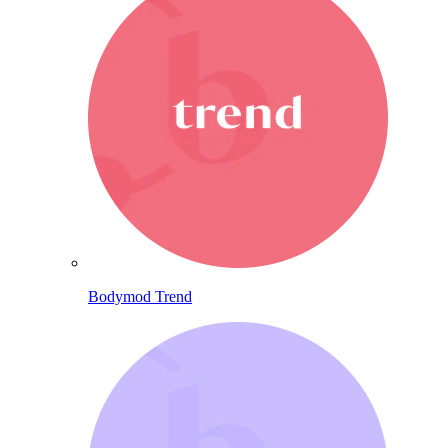
Bodymod Trend