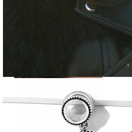
Tragus