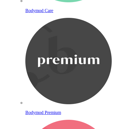
Bodymod Care
Bodymod Premium