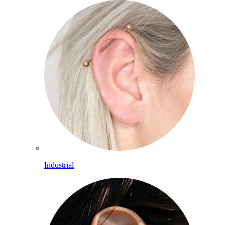
Industrial